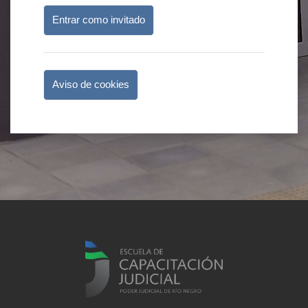
Entrar como invitado
Aviso de cookies