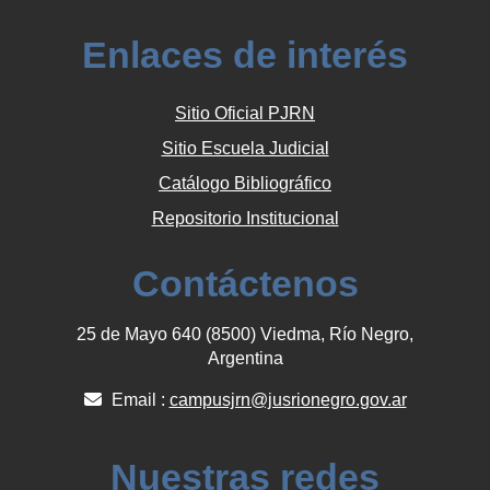
Enlaces de interés
Sitio Oficial PJRN
Sitio Escuela Judicial
Catálogo Bibliográfico
Repositorio Institucional
Contáctenos
25 de Mayo 640 (8500) Viedma, Río Negro,
Argentina
Email :
campusjrn@jusrionegro.gov.ar
Nuestras redes