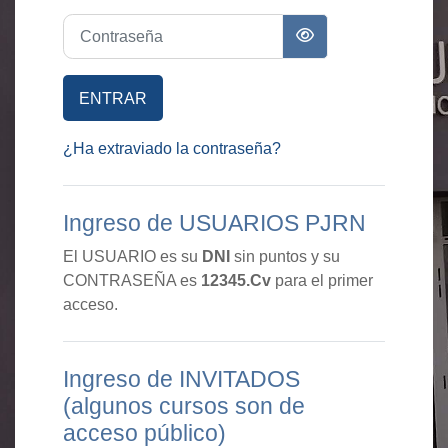
Contraseña
ENTRAR
¿Ha extraviado la contraseña?
Ingreso de USUARIOS PJRN
El USUARIO es su
DNI
sin puntos y su
CONTRASEÑA es
12345.Cv
para el primer
acceso.
Ingreso de INVITADOS
(algunos cursos son de
acceso público)