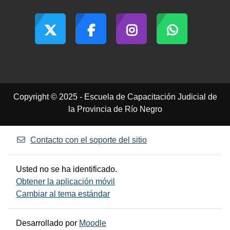
Copyright © 2025 - Escuela de Capacitación Judicial de
la Provincia de Río Negro
Contacto con el soporte del sitio
Usted no se ha identificado.
Obtener la aplicación móvil
Cambiar al tema estándar
Desarrollado por
Moodle